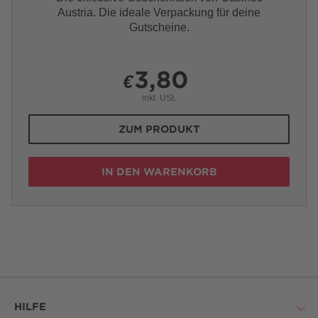
Austria. Die ideale Verpackung für deine
Gutscheine.
3,80
€
inkl. USt.
ZUM PRODUKT
IN DEN WARENKORB
HILFE