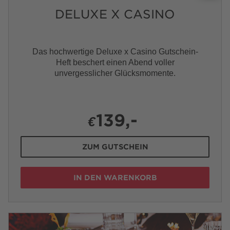
DELUXE X CASINO
Das hochwertige Deluxe x Casino Gutschein-
Heft beschert einen Abend voller
unvergesslicher Glücksmomente.
139,-
€
ZUM GUTSCHEIN
IN DEN WARENKORB