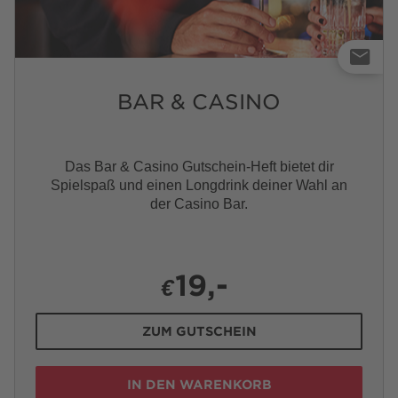
BAR & CASINO
Das Bar & Casino Gutschein-Heft bietet dir
Spielspaß und einen Longdrink deiner Wahl an
der Casino Bar.
19,-
€
ZUM GUTSCHEIN
IN DEN WARENKORB