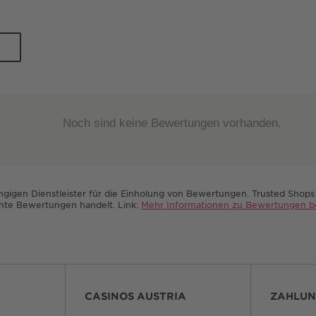
Noch sind keine Bewertungen vorhanden.
ngigen Dienstleister für die Einholung von Bewertungen. Trusted Sho
echte Bewertungen handelt. Link:
Mehr Informationen zu Bewertungen be
CASINOS AUSTRIA
ZAHLUN