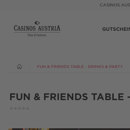
CASINOS AU
GUTSCHEI
STARTSEITE CASINOS AUSTRIA SHOP
FUN & FRIENDS TABLE - DRINKS & PARTY
FUN & FRIENDS TABLE 