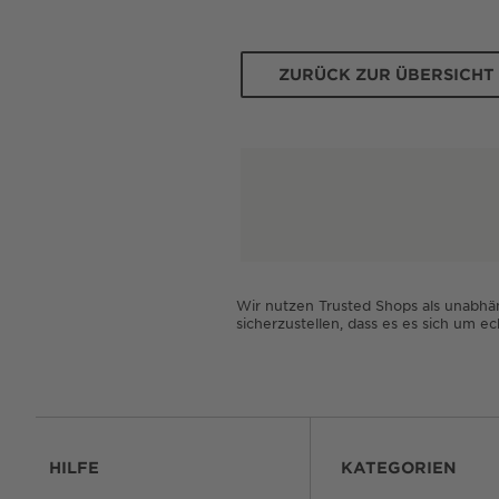
ZURÜCK ZUR ÜBERSICHT
Wir nutzen Trusted Shops als unabhä
sicherzustellen, dass es es sich um 
HILFE
KATEGORIEN