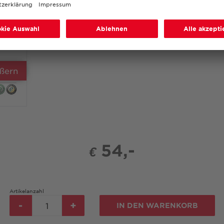
Noch
152 Zeichen
übrig
ößern
54,-
€
Artikelanzahl
-
+