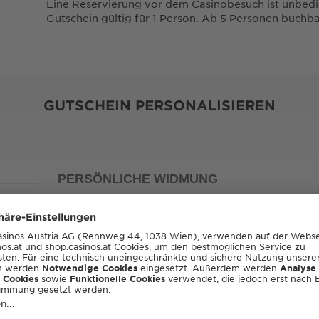
Eine Reservierung vor dem Casinobesuch ist unbedin
Gutschein gültig für 1 Person. Ab 5 Personen buchba
GUTSCHEIN PERSONALISIEREN
PERSÖNLICHE WIDMUNG
Ansprache
Gutschein anpassen (individuellen Gutscheintext bearbeiten)